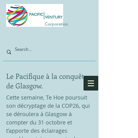
Corporation
Le Pacifique à la conquête
de Glasgow.
Cette semaine, Te Hoe poursuit
son décryptage de la COP26, qui
se déroulera à Glasgow à
compter du 31 octobre et
t’apporte des éclairages