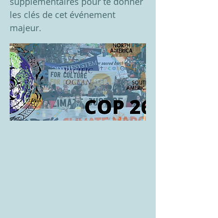
supplémentaires pour te donner
les clés de cet événement
majeur.