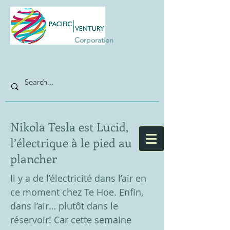
Corporation
Nikola Tesla est Lucid,
l’électrique à le pied au
plancher
Il y a de l’électricité dans l’air en
ce moment chez Te Hoe. Enfin,
dans l’air… plutôt dans le
réservoir! Car cette semaine