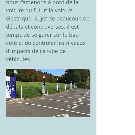
nous t’amenons à bord de la
voiture du futur: la voiture
électrique. Sujet de beaucoup de
débats et controverses, il est
temps de se garer sur le bas-
côté et de contrôler les niveaux
d’impacts de ce type de
véhicules.