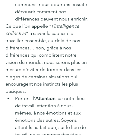
communs, nous pourrons ensuite 
découvrir comment nos 
différences peuvent nous enrichir.
Ce que l’on appelle “
l’intelligence 
collective
” à savoir la capacité à 
travailler ensemble, au-delà de nos 
différences… non, grâce à nos 
différences qui complètent notre 
vision du monde, nous serons plus en 
mesure d’éviter de tomber dans les 
pièges de certaines situations qui 
encouragent nos instincts les plus 
basiques.
Portons l’
Attention
 sur notre lieu 
de travail: attention à nous-
mêmes, à nos émotions et aux 
émotions des autres. Soyons 
attentifs au fait que, sur le lieu de 
travail, nous sommes des êtres 