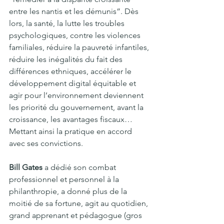
entre les nantis et les démunis”. Dès 
lors, la santé, la lutte les troubles 
psychologiques, contre les violences 
familiales, réduire la pauvreté infantiles, 
réduire les inégalités du fait des 
différences ethniques, accélérer le 
développement digital équitable et 
agir pour l’environnement deviennent 
les priorité du gouvernement, avant la 
croissance, les avantages fiscaux… 
Mettant ainsi la pratique en accord 
avec ses convictions.
Bill Gates
 a dédié son combat 
professionnel et personnel à la 
philanthropie, a donné plus de la 
moitié de sa fortune, agit au quotidien, 
grand apprenant et pédagogue (gros 