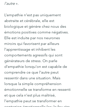
l’autre
 ». 
L’empathie n’est pas uniquement 
abstraite et cérébrale, elle est 
biologique et génère chez nous des 
émotions positives comme négatives. 
Elle est induite par nos neurones 
miroirs qui favorisent par ailleurs 
l’apprentissage et inhibent les 
comportements agressifs qui sont 
générateurs de stress. On parle 
d’empathie lorsqu’on est capable de 
comprendre ce que l’autre peut 
ressentir dans une situation. Mais 
lorsque la simple compréhension 
émotionnelle se transforme en ressenti 
et que cela n’est plus maîtrisé, 
l’empathie peut se transformer en 
contagion émotionnelle (ex: le fou rire 