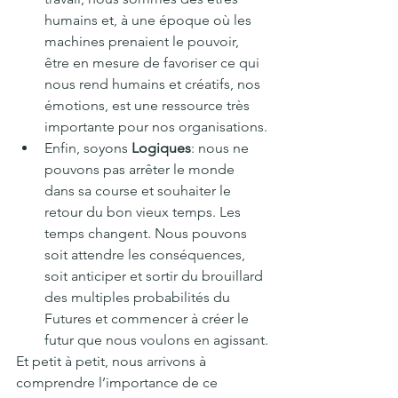
humains et, à une époque où les 
machines prenaient le pouvoir, 
être en mesure de favoriser ce qui 
nous rend humains et créatifs, nos 
émotions, est une ressource très 
importante pour nos organisations.
Enfin, soyons 
Logiques
: nous ne 
pouvons pas arrêter le monde 
dans sa course et souhaiter le 
retour du bon vieux temps. Les 
temps changent. Nous pouvons 
soit attendre les conséquences, 
soit anticiper et sortir du brouillard 
des multiples probabilités du 
Futures et commencer à créer le 
futur que nous voulons en agissant.
Et petit à petit, nous arrivons à 
comprendre l’importance de ce 