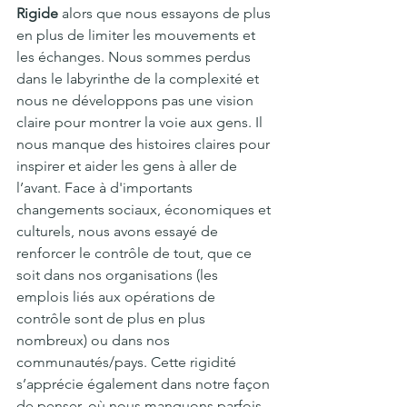
Rigide
 alors que nous essayons de plus 
en plus de limiter les mouvements et 
les échanges. Nous sommes perdus 
dans le labyrinthe de la complexité et 
nous ne développons pas une vision 
claire pour montrer la voie aux gens. Il 
nous manque des histoires claires pour 
inspirer et aider les gens à aller de 
l’avant. Face à d'importants 
changements sociaux, économiques et 
culturels, nous avons essayé de 
renforcer le contrôle de tout, que ce 
soit dans nos organisations (les 
emplois liés aux opérations de 
contrôle sont de plus en plus 
nombreux) ou dans nos 
communautés/pays. Cette rigidité 
s’apprécie également dans notre façon 
de penser, où nous manquons parfois 