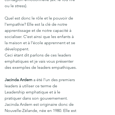
ou le stress). 
Quel est donc le rôle et le pouvoir de 
l’empathie? Elle est la clé de notre 
apprentissage et de notre capacité à 
socialiser. C’est ainsi que les enfants à 
la maison et à l’école apprennent et se 
développent.
Ceci étant dit parlons de ces leaders 
emphatiques et je vais vous présenter 
des exemples de leaders empathiques.
Jacinda Ardern
 a été l’un des premiers 
leaders à utiliser ce terme de 
Leadership emphatique et à le 
pratiquer dans son gouvernement. 
Jacinda Ardern est originaire donc de 
Nouvelle-Zélande, née en 1980. Elle est 