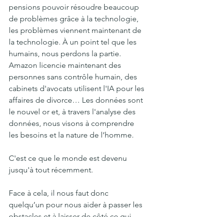
pensions pouvoir résoudre beaucoup 
de problèmes grâce à la technologie, 
les problèmes viennent maintenant de 
la technologie. À un point tel que les 
humains, nous perdons la partie. 
Amazon licencie maintenant des 
personnes sans contrôle humain, des 
cabinets d'avocats utilisent l'IA pour les 
affaires de divorce… Les données sont 
le nouvel or et, à travers l'analyse des 
données, nous visons à comprendre 
les besoins et la nature de l’homme.
C'est ce que le monde est devenu 
jusqu'à tout récemment.
Face à cela, il nous faut donc 
quelqu’un pour nous aider à passer les 
obstacles et à laisser de côté ce qui 