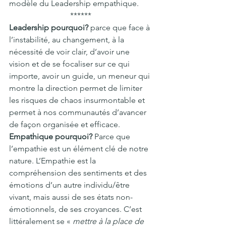
modèle du Leadership empathique.
******
Leadership pourquoi?
 parce que face à 
l’instabilité, au changement, à la 
nécessité de voir clair, d’avoir une 
vision et de se focaliser sur ce qui 
importe, avoir un guide, un meneur qui 
montre la direction permet de limiter 
les risques de chaos insurmontable et 
permet à nos communautés d’avancer 
de façon organisée et efficace.
Empathique pourquoi?
 Parce que 
l’empathie est un élément clé de notre 
nature. L’Empathie est la 
compréhension des sentiments et des 
émotions d’un autre individu/être 
vivant, mais aussi de ses états non-
émotionnels, de ses croyances. C’est 
littéralement se « 
mettre à la place de 