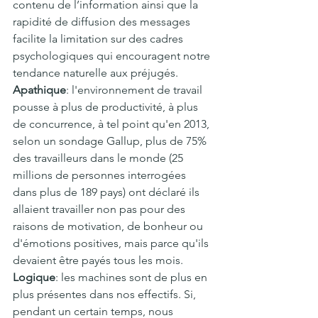
contenu de l’information ainsi que la 
rapidité de diffusion des messages 
facilite la limitation sur des cadres 
psychologiques qui encouragent notre 
tendance naturelle aux préjugés.
Apathique
: l'environnement de travail 
pousse à plus de productivité, à plus 
de concurrence, à tel point qu'en 2013, 
selon un sondage Gallup, plus de 75% 
des travailleurs dans le monde (25 
millions de personnes interrogées 
dans plus de 189 pays) ont déclaré ils 
allaient travailler non pas pour des 
raisons de motivation, de bonheur ou 
d'émotions positives, mais parce qu'ils 
devaient être payés tous les mois.
Logique
: les machines sont de plus en 
plus présentes dans nos effectifs. Si, 
pendant un certain temps, nous 