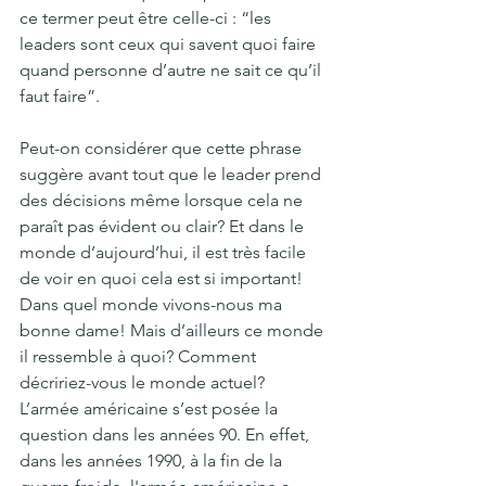
ce termer peut être celle-ci : “les 
leaders sont ceux qui savent quoi faire 
quand personne d’autre ne sait ce qu’il 
faut faire”. 
Peut-on considérer que cette phrase 
suggère avant tout que le leader prend 
des décisions même lorsque cela ne 
paraît pas évident ou clair? Et dans le 
monde d’aujourd’hui, il est très facile 
de voir en quoi cela est si important! 
Dans quel monde vivons-nous ma 
bonne dame! Mais d’ailleurs ce monde 
il ressemble à quoi? Comment 
décririez-vous le monde actuel? 
L’armée américaine s’est posée la 
question dans les années 90. En effet, 
dans les années 1990, à la fin de la 