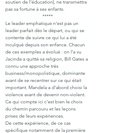
soutien de l’éducation), ne transmettra 
pas sa fortune à ses enfants.
*****
Le leader emphatique n’est pas un 
leader parfait dès le départ, ou qui se 
contente de suivre ce qui lui a été 
inculqué depuis son enfance. Chacun 
de ces exemples a évolué : on l’a vu 
Jacinda a quitté sa religion, Bill Gates a 
connu une approche très 
business/monopolistique, dominante 
avant de se recentrer sur ce qui était 
important. Mandela a d’abord choisi la 
violence avant de devenir non-violent.
Ce qui compte ici c’est bien le choix 
du chemin parcouru et les leçons 
prises de leurs expériences.
De cette expérience, de ce cas 
spécifique notamment de la première 