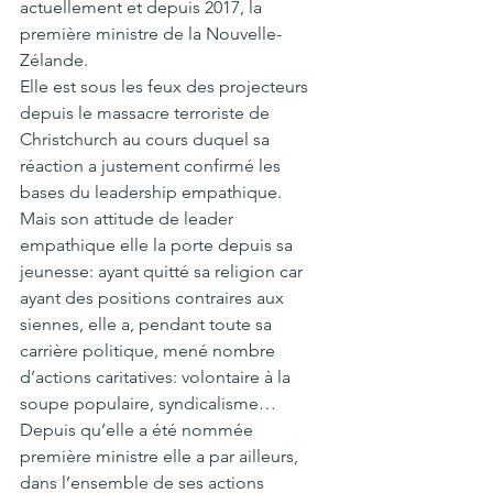
actuellement et depuis 2017, la 
première ministre de la Nouvelle-
Zélande. 
Elle est sous les feux des projecteurs 
depuis le massacre terroriste de 
Christchurch au cours duquel sa 
réaction a justement confirmé les 
bases du leadership empathique.
Mais son attitude de leader 
empathique elle la porte depuis sa 
jeunesse: ayant quitté sa religion car 
ayant des positions contraires aux 
siennes, elle a, pendant toute sa 
carrière politique, mené nombre 
d’actions caritatives: volontaire à la 
soupe populaire, syndicalisme…
Depuis qu’elle a été nommée 
première ministre elle a par ailleurs, 
dans l’ensemble de ses actions 