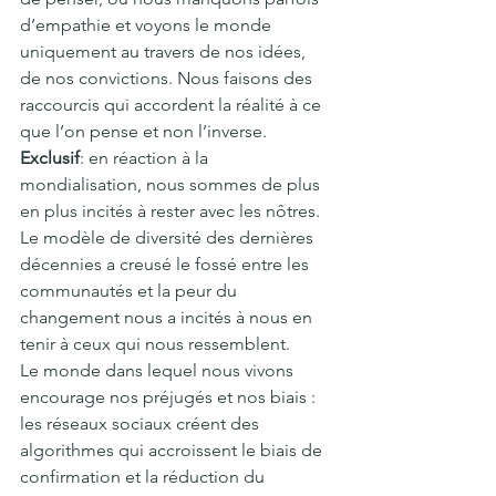
d’empathie et voyons le monde 
uniquement au travers de nos idées, 
de nos convictions. Nous faisons des 
raccourcis qui accordent la réalité à ce 
que l’on pense et non l’inverse.
Exclusif
: en réaction à la 
mondialisation, nous sommes de plus 
en plus incités à rester avec les nôtres. 
Le modèle de diversité des dernières 
décennies a creusé le fossé entre les 
communautés et la peur du 
changement nous a incités à nous en 
tenir à ceux qui nous ressemblent.
Le monde dans lequel nous vivons 
encourage nos préjugés et nos biais : 
les réseaux sociaux créent des 
algorithmes qui accroissent le biais de 
confirmation et la réduction du 