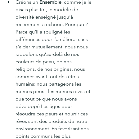
Créons un 
Ensemble
: comme je le 
disais plus tôt, le modèle de 
diversité enseigné jusqu’à 
récemment a échoué. Pourquoi? 
Parce qu’il a souligné les 
différences pour l’améliorer sans 
s’aider mutuellement, nous nous 
rappelons qu’au-delà de nos 
couleurs de peau, de nos 
religions, de nos origines, nous 
sommes avant tout des êtres 
humains: nous partageons les 
mêmes peurs, les mêmes rêves et 
que tout ce que nous avons 
développé Les âges pour 
résoudre ces peurs et nourrir ces 
rêves sont des produits de notre 
environnement. En favorisant nos 
points communs les plus 