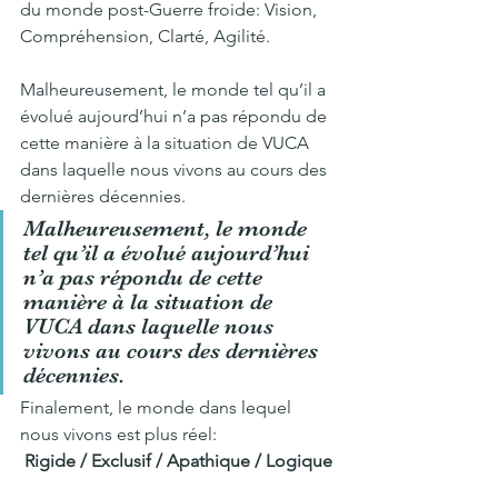
du monde post-Guerre froide: Vision, 
Compréhension, Clarté, Agilité.
Malheureusement, le monde tel qu’il a 
évolué aujourd’hui n’a pas répondu de 
cette manière à la situation de VUCA 
dans laquelle nous vivons au cours des 
dernières décennies.
Malheureusement, le monde 
tel qu’il a évolué aujourd’hui 
n’a pas répondu de cette 
manière à la situation de 
VUCA dans laquelle nous 
vivons au cours des dernières 
décennies.
Finalement, le monde dans lequel 
nous vivons est plus réel:
Rigide / Exclusif / Apathique / Logique