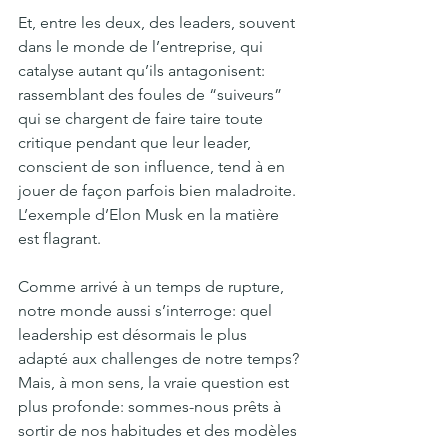
Et, entre les deux, des leaders, souvent 
dans le monde de l’entreprise, qui 
catalyse autant qu’ils antagonisent: 
rassemblant des foules de “suiveurs” 
qui se chargent de faire taire toute 
critique pendant que leur leader, 
conscient de son influence, tend à en 
jouer de façon parfois bien maladroite. 
L’exemple d’Elon Musk en la matière 
est flagrant. 
Comme arrivé à un temps de rupture, 
notre monde aussi s’interroge: quel 
leadership est désormais le plus 
adapté aux challenges de notre temps?
Mais, à mon sens, la vraie question est 
plus profonde: sommes-nous prêts à 
sortir de nos habitudes et des modèles 