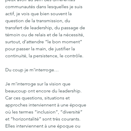
communautés dans lesquelles je suis 
actif, je vois que bien souvent la 
question de la transmission, du 
transfert de leadership, du passage de 
témoin ou de relais et de la nécessité, 
surtout, d’attendre “le bon moment” 
pour passer la main, de justifier la 
continuité, la persistence, le contrôle.
Du coup je m’interroge…
Je m’interroge sur la vision que 
beaucoup ont encore du leadership. 
Car ces questions, situations et 
approches interviennent à une époque 
où les termes “inclusion”, “diversité” 
et “horizontalité” sont très courants. 
Elles interviennent à une époque ou 