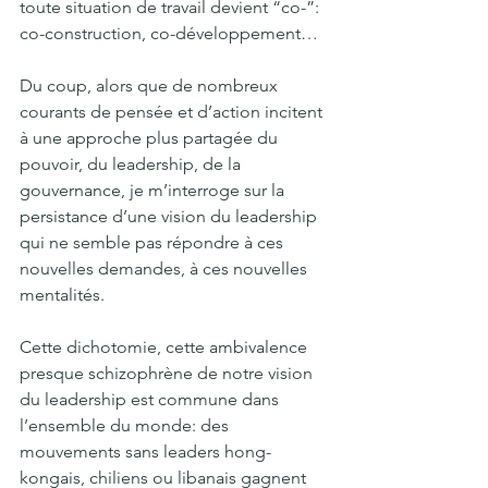
toute situation de travail devient “co-”: 
co-construction, co-développement… 
Du coup, alors que de nombreux 
courants de pensée et d’action incitent 
à une approche plus partagée du 
pouvoir, du leadership, de la 
gouvernance, je m’interroge sur la 
persistance d’une vision du leadership 
qui ne semble pas répondre à ces 
nouvelles demandes, à ces nouvelles 
mentalités.
Cette dichotomie, cette ambivalence 
presque schizophrène de notre vision 
du leadership est commune dans 
l’ensemble du monde: des 
mouvements sans leaders hong-
kongais, chiliens ou libanais gagnent 