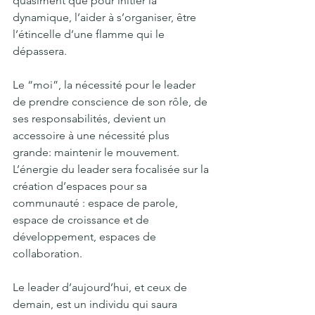
quasiment que pour initier la 
dynamique, l’aider à s’organiser, être 
l’étincelle d’une flamme qui le 
dépassera. 
Le “moi”, la nécessité pour le leader 
de prendre conscience de son rôle, de 
ses responsabilités, devient un 
accessoire à une nécessité plus 
grande: maintenir le mouvement. 
L’énergie du leader sera focalisée sur la 
création d’espaces pour sa 
communauté : espace de parole, 
espace de croissance et de 
développement, espaces de 
collaboration. 
Le leader d’aujourd’hui, et ceux de 
demain, est un individu qui saura 