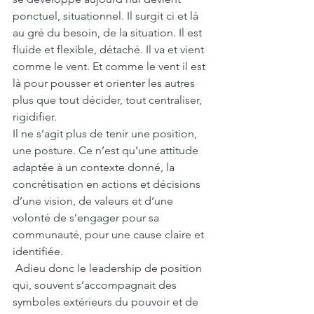
ponctuel, situationnel. Il surgit ci et là 
au gré du besoin, de la situation. Il est 
fluide et flexible, détaché. Il va et vient 
comme le vent. Et comme le vent il est 
là pour pousser et orienter les autres 
plus que tout décider, tout centraliser, 
rigidifier.
Il ne s’agit plus de tenir une position, 
une posture. Ce n’est qu’une attitude 
adaptée à un contexte donné, la 
concrétisation en actions et décisions 
d’une vision, de valeurs et d’une 
volonté de s’engager pour sa 
communauté, pour une cause claire et 
identifiée. 
 Adieu donc le leadership de position 
qui, souvent s’accompagnait des 
symboles extérieurs du pouvoir et de 