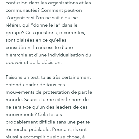
confusion dans les organisations et les 
communautés? Comment peut-on 
s’organiser si l’on ne sait à qui se 
référer, qui “donne le la” dans le 
groupe? Ces questions, récurrentes, 
sont biaisées en ce qu’elles 
considèrent la nécessité d’une 
hiérarchie et d’une individualisation du 
pouvoir et de la décision.
Faisons un test: tu as très certainement 
entendu parler de tous ces 
mouvements de protestation de part le 
monde. Saurais-tu me citer le nom de 
ne serait-ce qu’un des leaders de ces 
mouvements? Cela te sera 
probablement difficile sans une petite 
recherche préalable. Pourtant, ils ont 
réussi à accomplir quelque chose, à 