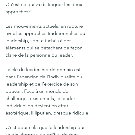
Qu’est-ce qui va distinguer les deux 
approches?
Les mouvements actuels, en rupture 
avec les approches traditionnelles du 
leadership, sont attachés à des 
éléments qui se détachent de façon 
claire de la personne du leader. 
La clé du leadership de demain est 
dans l’abandon de l’individualité du 
leadership et de l’exercice de son 
pouvoir. Face à un monde de 
challenges existentiels, le leader 
individuel en devient en effet 
ésotérique, lilliputien, presque ridicule. 
C’est pour cela que le leadership qui 
se développe aujourd’hui devient 