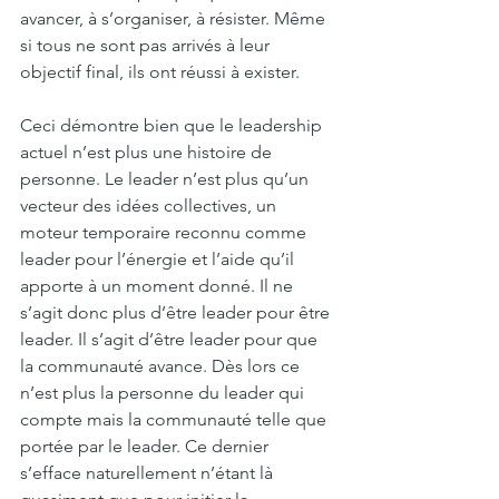
avancer, à s’organiser, à résister. Même 
si tous ne sont pas arrivés à leur 
objectif final, ils ont réussi à exister. 
Ceci démontre bien que le leadership 
actuel n’est plus une histoire de 
personne. Le leader n’est plus qu’un 
vecteur des idées collectives, un 
moteur temporaire reconnu comme 
leader pour l’énergie et l’aide qu’il 
apporte à un moment donné. Il ne 
s’agit donc plus d’être leader pour être 
leader. Il s’agit d’être leader pour que 
la communauté avance. Dès lors ce 
n’est plus la personne du leader qui 
compte mais la communauté telle que 
portée par le leader. Ce dernier 
s’efface naturellement n’étant là 