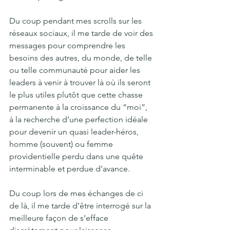
Du coup pendant mes scrolls sur les 
réseaux sociaux, il me tarde de voir des 
messages pour comprendre les 
besoins des autres, du monde, de telle 
ou telle communauté pour aider les 
leaders à venir à trouver là où ils seront 
le plus utiles plutôt que cette chasse 
permanente à la croissance du “moi”, 
à la recherche d’une perfection idéale 
pour devenir un quasi leader-héros, 
homme (souvent) ou femme 
providentielle perdu dans une quête 
interminable et perdue d’avance. 
Du coup lors de mes échanges de ci 
de là, il me tarde d’être interrogé sur la 
meilleure façon de s’efface 