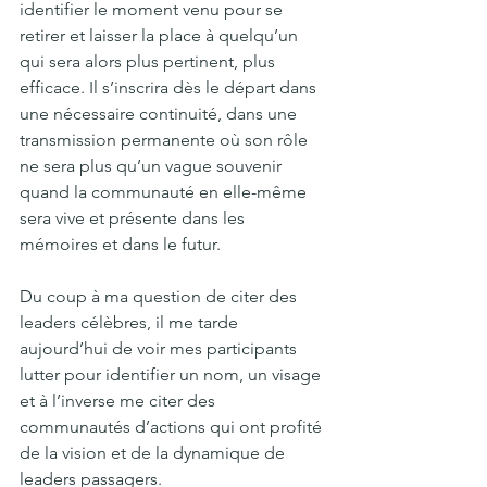
identifier le moment venu pour se 
retirer et laisser la place à quelqu’un 
qui sera alors plus pertinent, plus 
efficace. Il s’inscrira dès le départ dans 
une nécessaire continuité, dans une 
transmission permanente où son rôle 
ne sera plus qu’un vague souvenir 
quand la communauté en elle-même 
sera vive et présente dans les 
mémoires et dans le futur. 
Du coup à ma question de citer des 
leaders célèbres, il me tarde 
aujourd’hui de voir mes participants 
lutter pour identifier un nom, un visage 
et à l’inverse me citer des 
communautés d’actions qui ont profité 
de la vision et de la dynamique de 
leaders passagers. 