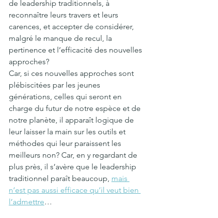
de leadership traditionnels, à 
reconnaître leurs travers et leurs 
carences, et accepter de considérer, 
malgré le manque de recul, la 
pertinence et l’efficacité des nouvelles 
approches? 
Car, si ces nouvelles approches sont 
plébiscitées par les jeunes 
générations, celles qui seront en 
charge du futur de notre espèce et de 
notre planète, il apparaît logique de 
leur laisser la main sur les outils et 
méthodes qui leur paraissent les 
meilleurs non? Car, en y regardant de 
plus près, il s’avère que le leadership 
traditionnel paraît beaucoup, 
mais 
n’est pas aussi efficace qu’il veut bien 
l’admettre
…