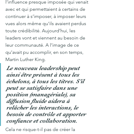
l’influence presque imposée qui venait 
avec et qui permettaient à certains de 
continuer à s’imposer, à imposer leurs 
vues alors même qu’ils avaient perdus 
toute crédibilité. Aujourd’hui, les 
leaders vont et viennent au besoin de 
leur communauté. A l’image de ce 
qu’avait pu accomplir, en son temps, 
Martin Luther King.
Le nouveau leadership peut 
ainsi être présent à tous les 
échelons, à tous les titres. S’il 
peut se satisfaire dans une 
position (managériale), sa 
diffusion fluide aidera à 
relâcher les interactions, le 
besoin de contrôle et apporter 
confiance et collaboration.
Cela ne risque-t-il pas de créer la 