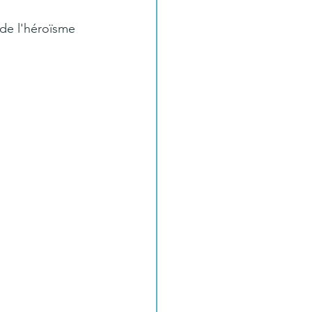
 de l'héroïsme 