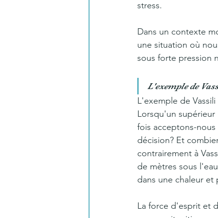
stress. 
Dans un contexte mo
une situation où nou
sous forte pression 
L'exemple de Vassi
L'exemple de Vassili 
Lorsqu'un supérieur
fois acceptons-nous
décision? Et combien
contrairement à Vassi
de mètres sous l'eau
dans une chaleur et 
La force d'esprit et 