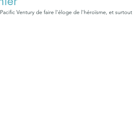
nier
z Pacific Ventury de faire l'éloge de l'héroïsme, et surtout