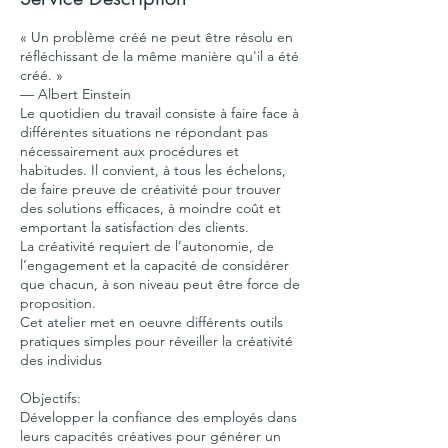
« Un problème créé ne peut être résolu en
réfléchissant de la même manière qu'il a été
créé. »
— Albert Einstein
Le quotidien du travail consiste à faire face à
différentes situations ne répondant pas
nécessairement aux procédures et
habitudes. Il convient, à tous les échelons,
de faire preuve de créativité pour trouver
des solutions efficaces, à moindre coût et
emportant la satisfaction des clients.
La créativité requiert de l’autonomie, de
l’engagement et la capacité de considérer
que chacun, à son niveau peut être force de
proposition.
Cet atelier met en oeuvre différents outils
pratiques simples pour réveiller la créativité
des individus
Objectifs:
Développer la confiance des employés dans
leurs capacités créatives pour générer un