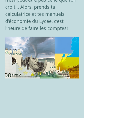
croit… Alors, prends ta
calculatrice et tes manuels
d’économie du Lycée, c’est
l’heure de faire les comptes!