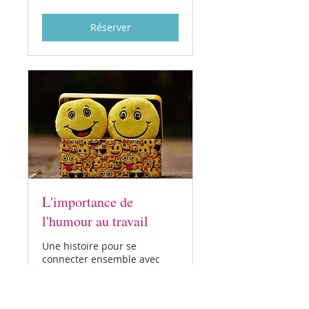
demande
Réserver
L'importance de
l'humour au travail
Une histoire pour se
connecter ensemble avec
humour !
Plus