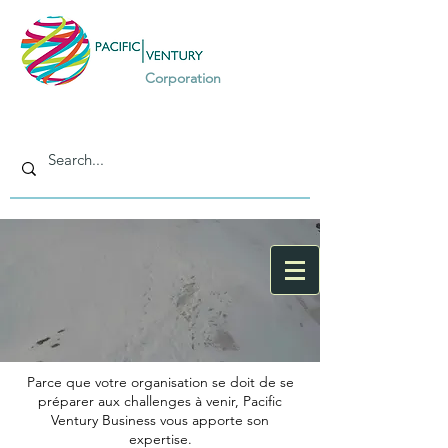
Corporation
Parce que votre organisation se doit de se
préparer aux challenges à venir, Pacific
Ventury
Business
vous apporte son
expertise.