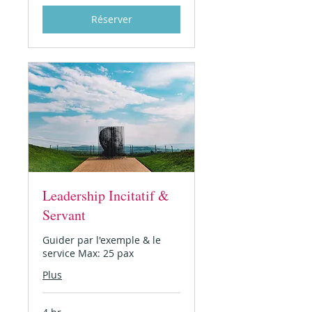
Réserver
Leadership Incitatif &
Servant
Guider par l'exemple & le
service Max: 25 pax
Plus