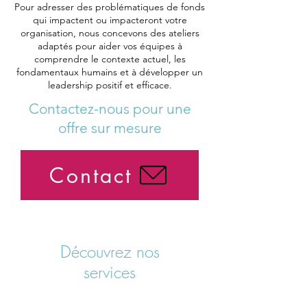
Pour adresser des problématiques de fonds
qui impactent ou impacteront votre
organisation, nous concevons des ateliers
adaptés pour aider vos équipes à
comprendre le contexte actuel, les
fondamentaux humains et à développer un
leadership positif et efficace.
Contactez-nous pour une
offre sur mesure
Contact
Découvrez nos
services