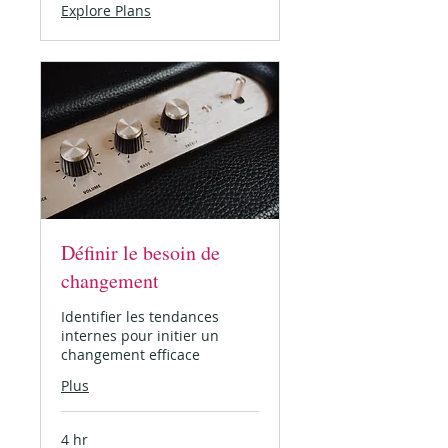
Explore Plans
Définir le besoin de
changement
Identifier les tendances
internes pour initier un
changement efficace
Plus
4 hr