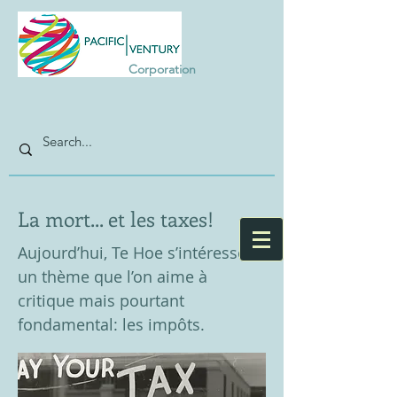
Corporation
La mort... et les taxes!
Aujourd’hui, Te Hoe s’intéresse à
un thème que l’on aime à
critique mais pourtant
fondamental: les impôts.