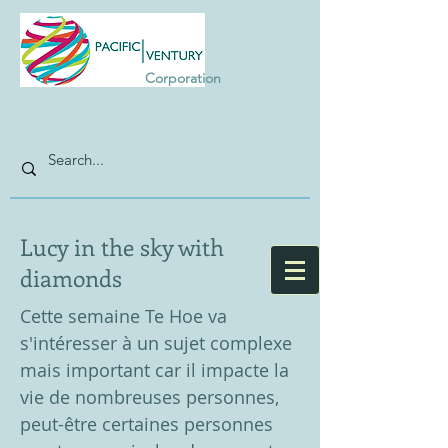
Corporation
Lucy in the sky with
diamonds
Cette semaine Te Hoe va
s'intéresser à un sujet complexe
mais important car il impacte la
vie de nombreuses personnes,
peut-être certaines personnes