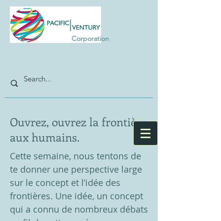
Corporation
Ouvrez, ouvrez la frontière
aux humains.
Cette semaine, nous tentons de
te donner une perspective large
sur le concept et l’idée des
frontières. Une idée, un concept
qui a connu de nombreux débats