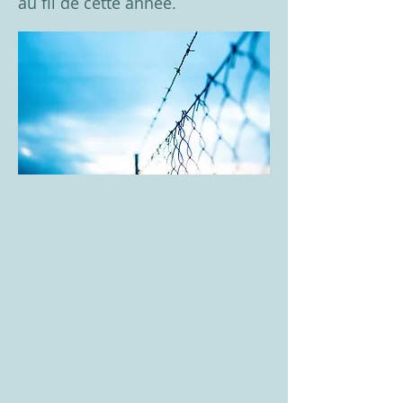
au fil de cette année.