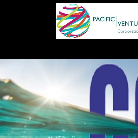
Corporati