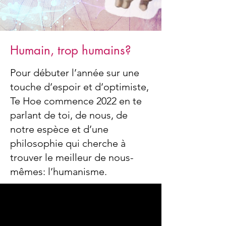
Humain, trop humains?
Pour débuter l’année sur une
touche d’espoir et d’optimiste,
Te Hoe commence 2022 en te
parlant de toi, de nous, de
notre espèce et d’une
philosophie qui cherche à
trouver le meilleur de nous-
mêmes: l’humanisme.