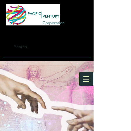
Corporation