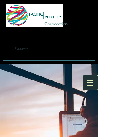
Corporation