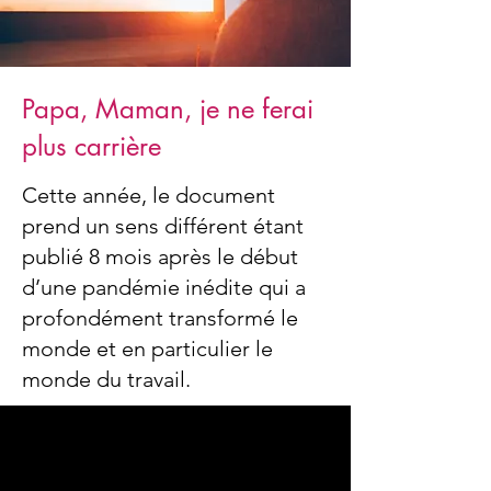
Papa, Maman, je ne ferai
plus carrière
Cette année, le document
prend un sens différent étant
publié 8 mois après le début
d’une pandémie inédite qui a
profondément transformé le
monde et en particulier le
monde du travail.