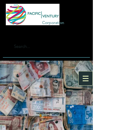
Corporation