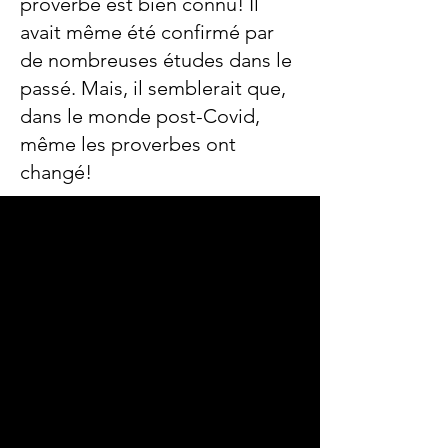
proverbe est bien connu! Il
avait même été confirmé par
de nombreuses études dans le
passé. Mais, il semblerait que,
dans le monde post-Covid,
même les proverbes ont
changé!