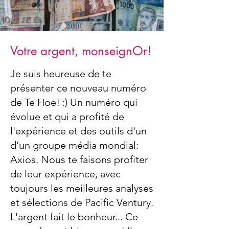
Votre argent, monseignOr!
Je suis heureuse de te
présenter ce nouveau numéro
de Te Hoe! :) Un numéro qui
évolue et qui a profité de
l'expérience et des outils d'un
d’un groupe média mondial:
Axios. Nous te faisons profiter
de leur expérience, avec
toujours les meilleures analyses
et sélections de Pacific Ventury.
L'argent fait le bonheur... Ce