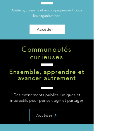
Ateliers, conseils et accompagnement pour
les organisations
Accéder
Communautés
curieuses
Ensemble, apprendre et
avancer autrement
Des événements publics ludiques et
interactifs pour penser, agir et partager
Accéder