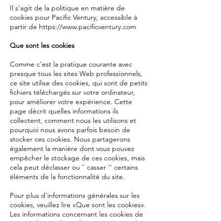
Il s'agit de la politique en matière de
cookies pour Pacific Ventury, accessible à
partir de
https://www.pacificventury.com
Que sont les cookies
Comme c'est la pratique courante avec
presque tous les sites Web professionnels,
ce site utilise des cookies, qui sont de petits
fichiers téléchargés sur votre ordinateur,
pour améliorer votre expérience. Cette
page décrit quelles informations ils
collectent, comment nous les utilisons et
pourquoi nous avons parfois besoin de
stocker ces cookies. Nous partagerons
également la manière dont vous pouvez
empêcher le stockage de ces cookies, mais
cela peut déclasser ou `` casser '' certains
éléments de la fonctionnalité du site.
Pour plus d'informations générales sur les
cookies, veuillez lire «Que sont les cookies».
Les informations concernant les cookies de