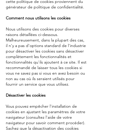
cette politique de cookies proviennent du
générateur de politique de confidentialité.
Comment nous utilisons les cookies
Nous utilisons des cookies pour diverses
raisons détaillées ci-dessous.
Malheureusement, dans la plupart des cas,
il n'y a pas d'options standard de l'industrie
pour désactiver les cookies sans désactiver
complètement les fonctionnalités et
fonctionnalités qu'ils ajoutent à ce site. Il est
recommandé de laisser tous les cookies si
vous ne savez pas si vous en avez besoin ou
non au cas où ils seraient utilisés pour
fournir un service que vous utilisez.
Désactiver les cookies
Vous pouvez empêcher l'installation de
cookies en ajustant les paramètres de votre
navigateur (consultez l'aide de votre
navigateur pour savoir comment procéder).
Sachez que la désactivation des cookies