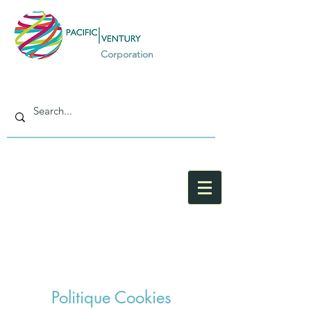
Corporation
Accueil
A propos
Actu
Politique Cookies