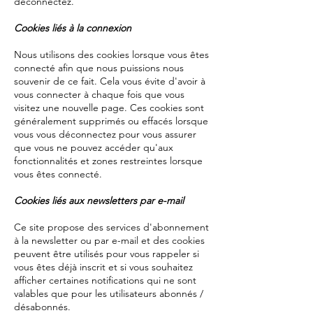
déconnectez.
Cookies liés à la connexion
Nous utilisons des cookies lorsque vous êtes
connecté afin que nous puissions nous
souvenir de ce fait. Cela vous évite d'avoir à
vous connecter à chaque fois que vous
visitez une nouvelle page. Ces cookies sont
généralement supprimés ou effacés lorsque
vous vous déconnectez pour vous assurer
que vous ne pouvez accéder qu'aux
fonctionnalités et zones restreintes lorsque
vous êtes connecté.
Cookies liés aux newsletters par e-mail
Ce site propose des services d'abonnement
à la newsletter ou par e-mail et des cookies
peuvent être utilisés pour vous rappeler si
vous êtes déjà inscrit et si vous souhaitez
afficher certaines notifications qui ne sont
valables que pour les utilisateurs abonnés /
désabonnés.