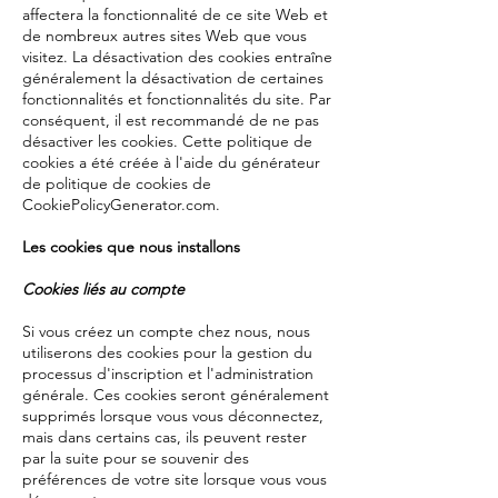
affectera la fonctionnalité de ce site Web et
de nombreux autres sites Web que vous
visitez. La désactivation des cookies entraîne
généralement la désactivation de certaines
fonctionnalités et fonctionnalités du site. Par
conséquent, il est recommandé de ne pas
désactiver les cookies. Cette politique de
cookies a été créée à l'aide du générateur
de politique de cookies de
CookiePolicyGenerator.com.
Les cookies que nous installons
Cookies liés au compte
Si vous créez un compte chez nous, nous
utiliserons des cookies pour la gestion du
processus d'inscription et l'administration
générale. Ces cookies seront généralement
supprimés lorsque vous vous déconnectez,
mais dans certains cas, ils peuvent rester
par la suite pour se souvenir des
préférences de votre site lorsque vous vous