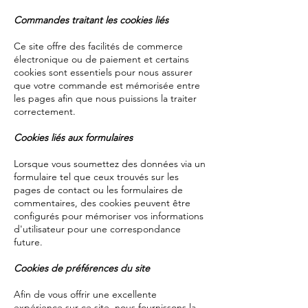
Commandes traitant les cookies liés
Ce site offre des facilités de commerce
électronique ou de paiement et certains
cookies sont essentiels pour nous assurer
que votre commande est mémorisée entre
les pages afin que nous puissions la traiter
correctement.
Cookies liés aux formulaires
Lorsque vous soumettez des données via un
formulaire tel que ceux trouvés sur les
pages de contact ou les formulaires de
commentaires, des cookies peuvent être
configurés pour mémoriser vos informations
d'utilisateur pour une correspondance
future.
Cookies de préférences du site
Afin de vous offrir une excellente
expérience sur ce site, nous fournissons la