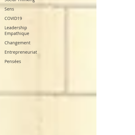
Sens
COVID19
Leadership
Empathique
Changement
Entrepreneuriat
Pensées