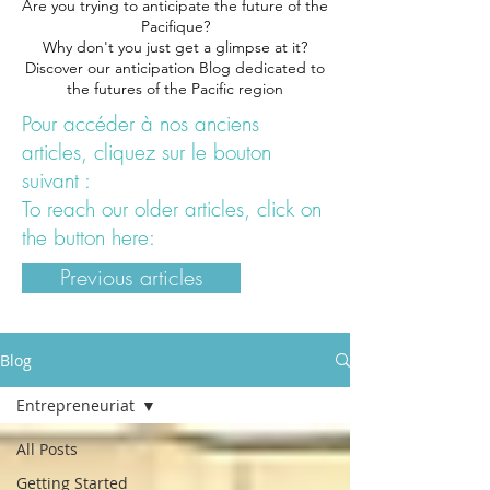
Are you trying to anticipate the future of the
Pacifique?
Why don't you just get a glimpse at it?
Discover our anticipation Blog dedicated to
the futures of the Pacific region
Pour accéder à nos anciens
articles, cliquez sur le bouton
suivant :
To reach our older articles, click on
the button here:
Previous articles
Blog
Entrepreneuriat
All Posts
Getting Started