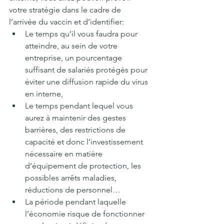
votre stratégie dans le cadre de 
l’arrivée du vaccin et d’identifier:
Le temps qu’il vous faudra pour 
atteindre, au sein de votre 
entreprise, un pourcentage 
suffisant de salariés protégés pour 
éviter une diffusion rapide du virus 
en interne,
Le temps pendant lequel vous 
aurez à maintenir des gestes 
barrières, des restrictions de 
capacité et donc l’investissement 
nécessaire en matière 
d’équipement de protection, les 
possibles arrêts maladies, 
réductions de personnel… 
La période pendant laquelle 
l’économie risque de fonctionner 