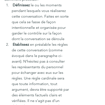
Définissez
 le ou les moments 
pendant lesquels vous réaliserez 
cette conversation. Faites en sorte 
que cela se fasse de façon 
intentionnelle et organisée pour 
garder le contrôle sur la façon 
dont la conversation se déroule 
Etablissez
 en préalable les règles 
de cette conversation (comme 
évoqué dans le paragraphe ci-
avant). N’hésitez pas à consulter 
les représentants du personnel 
pour échanger avec eux sur les 
règles. Une règle cardinale sera 
que toute information, tout 
argument, devra être supporté par 
des éléments factuels clairs et 
vérifiées. Il ne s’agit pas d’un 