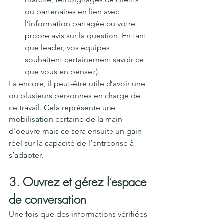
ou partenaires en lien avec 
l’information partagée ou votre 
propre avis sur la question. En tant 
que leader, vos équipes 
souhaitent certainement savoir ce 
que vous en pensez). 
Là encore, il peut-être utile d’avoir une 
ou plusieurs personnes en charge de 
ce travail. Cela représente une 
mobilisation certaine de la main 
d’oeuvre mais ce sera ensuite un gain 
réel sur la capacité de l’entreprise à 
s’adapter.
3. Ouvrez et gérez l’espace 
de conversation
Une fois que des informations vérifiées 