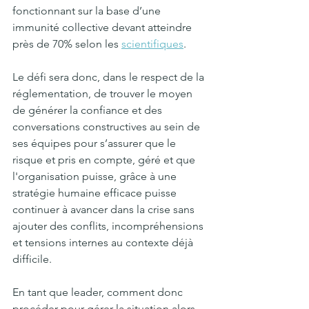
fonctionnant sur la base d’une 
immunité collective devant atteindre 
près de 70% selon les 
scientifiques
. 
Le défi sera donc, dans le respect de la 
réglementation, de trouver le moyen 
de générer la confiance et des 
conversations constructives au sein de 
ses équipes pour s’assurer que le 
risque et pris en compte, géré et que 
l'organisation puisse, grâce à une 
stratégie humaine efficace puisse 
continuer à avancer dans la crise sans 
ajouter des conflits, incompréhensions 
et tensions internes au contexte déjà 
difficile.
En tant que leader, comment donc 
procéder pour gérer la situation alors 