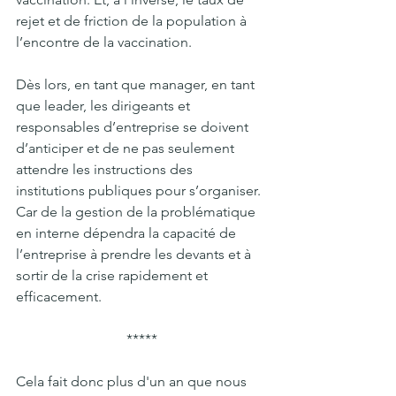
rejet et de friction de la population à 
l’encontre de la vaccination.
Dès lors, en tant que manager, en tant 
que leader, les dirigeants et 
responsables d’entreprise se doivent 
d’anticiper et de ne pas seulement 
attendre les instructions des 
institutions publiques pour s’organiser. 
Car de la gestion de la problématique 
en interne dépendra la capacité de 
l’entreprise à prendre les devants et à 
sortir de la crise rapidement et 
efficacement.
*****
Cela fait donc plus d'un an que nous 