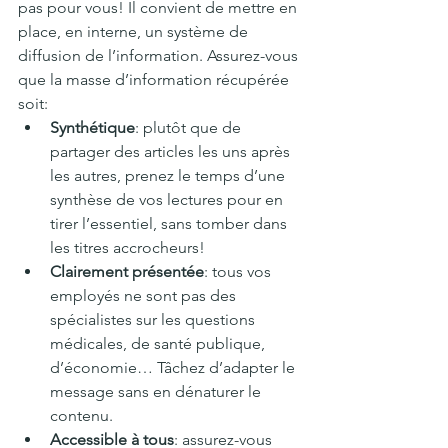
pas pour vous! Il convient de mettre en 
place, en interne, un système de 
diffusion de l’information. Assurez-vous 
que la masse d’information récupérée 
soit:
Synthétique
: plutôt que de 
partager des articles les uns après 
les autres, prenez le temps d’une 
synthèse de vos lectures pour en 
tirer l’essentiel, sans tomber dans 
les titres accrocheurs! 
Clairement présentée
: tous vos 
employés ne sont pas des 
spécialistes sur les questions 
médicales, de santé publique, 
d’économie… Tâchez d’adapter le 
message sans en dénaturer le 
contenu.
Accessible à tous
: assurez-vous 