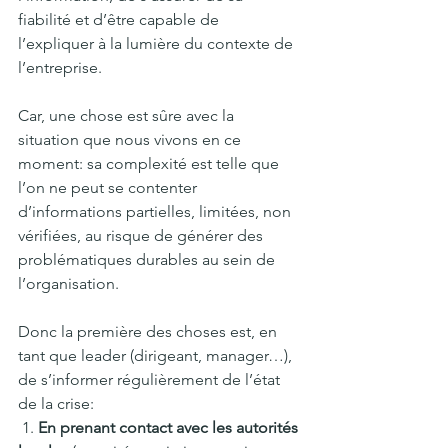
fiabilité et d’être capable de 
l’expliquer à la lumière du contexte de 
l’entreprise.
Car, une chose est sûre avec la 
situation que nous vivons en ce 
moment: sa complexité est telle que 
l’on ne peut se contenter 
d’informations partielles, limitées, non 
vérifiées, au risque de générer des 
problématiques durables au sein de 
l’organisation. 
Donc la première des choses est, en 
tant que leader (dirigeant, manager…), 
de s’informer régulièrement de l’état 
de la crise:
 1. 
En prenant contact avec les autorités 