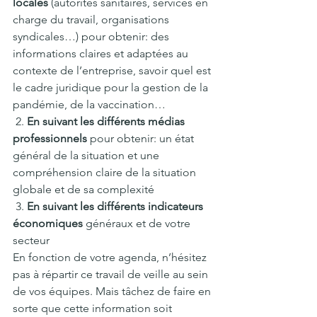
locales
 (autorités sanitaires, services en 
charge du travail, organisations 
syndicales…) pour obtenir: des 
informations claires et adaptées au 
contexte de l’entreprise, savoir quel est 
le cadre juridique pour la gestion de la 
pandémie, de la vaccination…
 2. 
En suivant les différents médias 
professionnels
 pour obtenir: un état 
général de la situation et une 
compréhension claire de la situation 
globale et de sa complexité
 3. 
En suivant les différents indicateurs 
économiques
 généraux et de votre 
secteur 
En fonction de votre agenda, n’hésitez 
pas à répartir ce travail de veille au sein 
de vos équipes. Mais tâchez de faire en 
sorte que cette information soit 