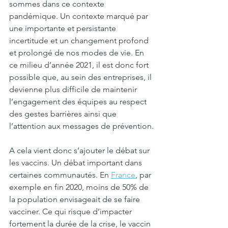
sommes dans ce contexte 
pandémique. Un contexte marqué par 
une importante et persistante 
incertitude et un changement profond 
et prolongé de nos modes de vie. En 
ce milieu d’année 2021, il est donc fort 
possible que, au sein des entreprises, il 
devienne plus difficile de maintenir 
l’engagement des équipes au respect 
des gestes barrières ainsi que 
l’attention aux messages de prévention.
A cela vient donc s’ajouter le débat sur 
les vaccins. Un débat important dans 
certaines communautés. En 
France
, par 
exemple en fin 2020, moins de 50% de 
la population envisageait de se faire 
vacciner. Ce qui risque d’impacter 
fortement la durée de la crise, le vaccin 