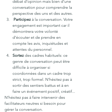
débat d’opinion mais bien d’une 
conversation pour comprendre la 
perspective des uns et des autres.
Participez
 à la conversation. Votre 
engagement est important car il 
démontrera votre volonté 
d’écouter et de prendre en 
compte les avis, inquiétudes et 
attentes du personnel.
Sortez
 des cadres habituels: ce 
genre de conversation peut être 
difficile à organiser si 
coordonnées dans un cadre trop 
strict, trop formel. N'hésitez pas à 
sortir des sentiers battus et à en 
faire un événement positif, créatif...
N’hésitez pas à faire intervenir des 
facilitateurs neutres si besoin pour 
gérer la conversation. 