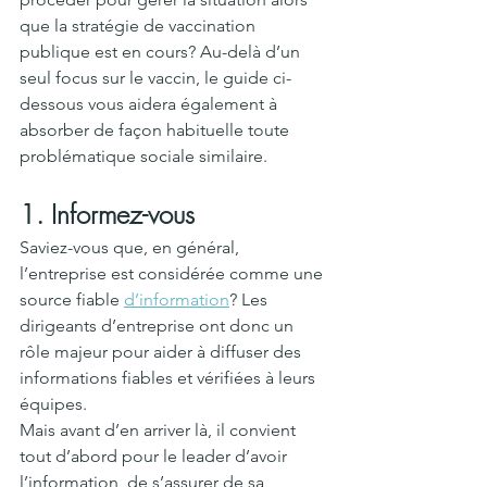
que la stratégie de vaccination 
publique est en cours? Au-delà d’un 
seul focus sur le vaccin, le guide ci-
dessous vous aidera également à 
absorber de façon habituelle toute 
problématique sociale similaire. 
1. Informez-vous
Saviez-vous que, en général, 
l’entreprise est considérée comme une 
source fiable 
d’information
? Les 
dirigeants d’entreprise ont donc un 
rôle majeur pour aider à diffuser des 
informations fiables et vérifiées à leurs 
équipes. 
Mais avant d’en arriver là, il convient 
tout d’abord pour le leader d’avoir 
l’information, de s’assurer de sa 