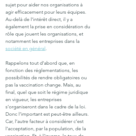
sujet pour aider nos organisations à 
agir efficacement pour leurs équipes. 
Au-delà de l’intérêt direct, il y a 
également la prise en considération du 
rôle que jouent les organisations, et 
notamment les entreprises dans la 
société en général
.
Rappelons tout d’abord que, en 
fonction des réglementations, les 
possibilités de rendre obligatoires ou 
pas la vaccination change. Mais, au 
final, quel que soit le régime juridique 
en vigueur, les entreprises 
s’organiseront dans le cadre de la loi. 
Donc l’important est peut-être ailleurs. 
Car, l’autre facteur à considérer c’est 
l’acceptation, par la population, de la 
vaccination. Et, à l’inverse, le taux de 