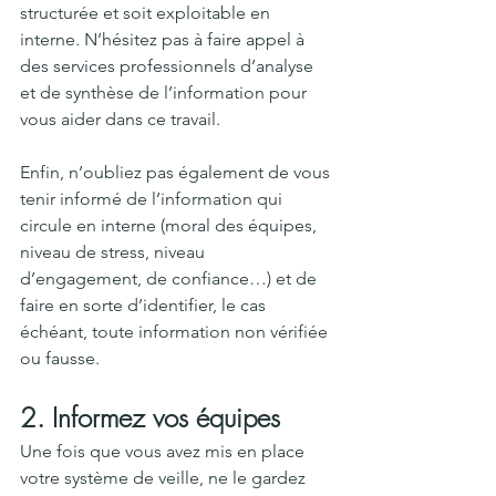
structurée et soit exploitable en 
interne. N’hésitez pas à faire appel à 
des services professionnels d’analyse 
et de synthèse de l’information pour 
vous aider dans ce travail. 
Enfin, n’oubliez pas également de vous 
tenir informé de l’information qui 
circule en interne (moral des équipes, 
niveau de stress, niveau 
d’engagement, de confiance…) et de 
faire en sorte d’identifier, le cas 
échéant, toute information non vérifiée 
ou fausse.
2. Informez vos équipes
Une fois que vous avez mis en place 
votre système de veille, ne le gardez 