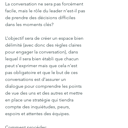
La conversation ne sera pas forcément 
facile, mais le rôle du leader n’est-il pas 
de prendre des décisions difficiles 
dans les moments clés?
L’objectif sera de créer un espace bien 
délimité (avec donc des règles claires 
pour engager la conversation), dans 
lequel il sera bien établi que chacun 
peut s’exprimer mais que cela n’est 
pas obligatoire et que le but de ces 
conversations est d’assurer un 
dialogue pour comprendre les points 
de vue des uns et des autres et mettre 
en place une stratégie qui tiendra 
compte des inquiétudes, peurs, 
espoirs et attentes des équipes. 
Comment procéder: