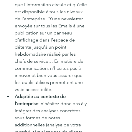
que l’information circule et qu’elle 
est disponible à tous les niveaux 
de l’entreprise. D’une newsletter 
envoyée sur tous les Emails à une 
publication sur un panneau 
d’affichage dans l’espace de 
détente jusqu’à un point 
hebdomadaire réalisé par les 
chefs de service… En matière de 
communication, n’hésitez pas à 
innover et bien vous assurer que 
les outils utilisés permettent une 
vraie accessibilité.
Adaptée au contexte de 
l’entreprise
: n’hésitez donc pas à y 
intégrer des analyses concrètes 
sous formes de notes 
additionnelles (analyse de votre 
marché, témoignages de clients 