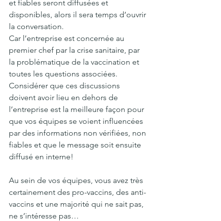
et fiables seront diffusées et 
disponibles, alors il sera temps d’ouvrir 
la conversation.
Car l’entreprise est concernée au 
premier chef par la crise sanitaire, par 
la problématique de la vaccination et 
toutes les questions associées. 
Considérer que ces discussions 
doivent avoir lieu en dehors de 
l’entreprise est la meilleure façon pour 
que vos équipes se voient influencées 
par des informations non vérifiées, non 
fiables et que le message soit ensuite 
diffusé en interne!
Au sein de vos équipes, vous avez très 
certainement des pro-vaccins, des anti-
vaccins et une majorité qui ne sait pas, 
ne s’intéresse pas… 