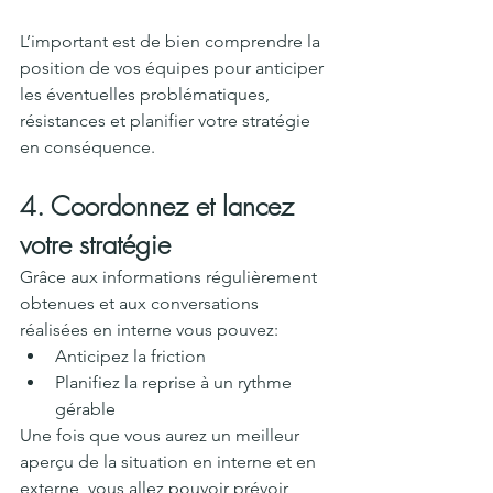
L’important est de bien comprendre la 
position de vos équipes pour anticiper 
les éventuelles problématiques, 
résistances et planifier votre stratégie 
en conséquence.
4. Coordonnez et lancez 
votre stratégie
Grâce aux informations régulièrement 
obtenues et aux conversations 
réalisées en interne vous pouvez:
Anticipez la friction
Planifiez la reprise à un rythme 
gérable
Une fois que vous aurez un meilleur 
aperçu de la situation en interne et en 
externe, vous allez pouvoir prévoir 