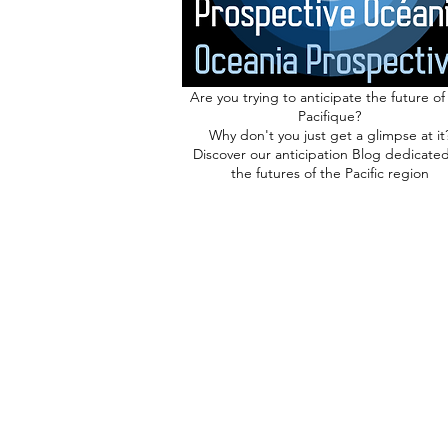
Are you trying to anticipate the future of
Pacifique?
Why don't you just get a glimpse at it
Discover our anticipation Blog dedicated
the futures of the Pacific region