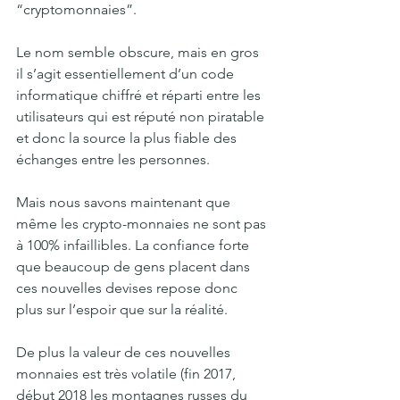
“cryptomonnaies”.
Le nom semble obscure, mais en gros 
il s’agit essentiellement d’un code 
informatique chiffré et réparti entre les 
utilisateurs qui est réputé non piratable 
et donc la source la plus fiable des 
échanges entre les personnes.
Mais nous savons maintenant que 
même les crypto-monnaies ne sont pas 
à 100% infaillibles. La confiance forte 
que beaucoup de gens placent dans 
ces nouvelles devises repose donc 
plus sur l’espoir que sur la réalité.
De plus la valeur de ces nouvelles 
monnaies est très volatile (fin 2017, 
début 2018 les montagnes russes du 