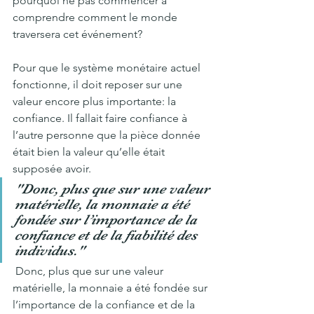
pourquoi ne pas commencer à 
comprendre comment le monde 
traversera cet événement?
Pour que le système monétaire actuel 
fonctionne, il doit reposer sur une 
valeur encore plus importante: la 
confiance. Il fallait faire confiance à 
l’autre personne que la pièce donnée 
était bien la valeur qu’elle était 
supposée avoir.
"Donc, plus que sur une valeur 
matérielle, la monnaie a été 
fondée sur l’importance de la 
confiance et de la fiabilité des 
individus."
 Donc, plus que sur une valeur 
matérielle, la monnaie a été fondée sur 
l’importance de la confiance et de la 