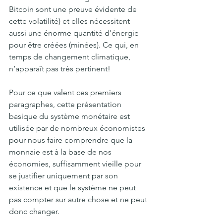
Bitcoin sont une preuve évidente de 
cette volatilité) et elles nécessitent 
aussi une énorme quantité d'énergie 
pour être créées (minées). Ce qui, en 
temps de changement climatique, 
n’apparaît pas très pertinent! 
Pour ce que valent ces premiers 
paragraphes, cette présentation 
basique du système monétaire est 
utilisée par de nombreux économistes 
pour nous faire comprendre que la 
monnaie est à la base de nos 
économies, suffisamment vieille pour 
se justifier uniquement par son 
existence et que le système ne peut 
pas compter sur autre chose et ne peut 
donc changer.