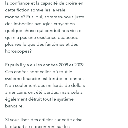
la confiance et la capacité de croire en 
cette fiction sont-elles la vraie 
monnaie? Et si oui, sommes-nous juste 
des imbéciles aveugles croyant en 
quelque chose qui conduit nos vies et 
qui n’a pas une existence beaucoup 
plus réelle que des fantômes et des 
horoscopes?
Et puis il y a eu les années 2008 et 2009. 
Ces années sont celles où tout le 
système financier est tombé en panne. 
Non seulement des milliards de dollars 
américains ont été perdus, mais cela a 
également détruit tout le système 
bancaire.
Si vous lisez des articles sur cette crise, 
la plupart se concentrent sur les 