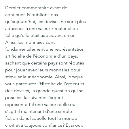
Dernier commentaire avant de 
continuer. N’oublions pas 
qu'aujourd'hui, les devises ne sont plus 
adossées à une valeur « matérielle » 
telle qu'elle était auparavant en or. 
Ainsi, les monnaies sont 
fondamentalement une représentation 
artificielle de l'économie d'un pays, 
sachant que certains pays sont réputés 
pour jouer avec leurs monnaies pour 
stimuler leur économie. Ainsi, lorsque 
vous parcourez l’Histoire de l’argent et 
des devises, la grande question qui se 
pose est la suivante: l’argent 
représente-t-il une valeur réelle ou 
s’agit-il maintenant d’une simple 
fiction dans laquelle tout le monde 
croit et a toujours confiance? Et si oui, 