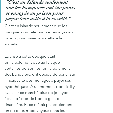
"C’est en Islande seulement 
que les banquiers ont été punis 
et envoyés en prison pour 
payer leur dette à la société."
C’est en Islande seulement que les 
banquiers ont été punis et envoyés en 
prison pour payer leur dette à la 
société. 
La crise à cette époque était 
principalement due au fait que 
certaines personnes, principalement 
des banquiers, ont décidé de parier sur 
l’incapacité des ménages à payer ses 
hypothèques. À un moment donné, il y 
avait sur ce marché plus de jeu type 
“casino" que de bonne gestion 
financière. Et ce n'était pas seulement 
un ou deux mecs voyous dans leur 