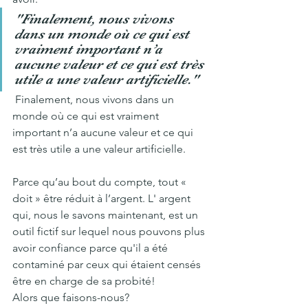
"Finalement, nous vivons 
dans un monde où ce qui est 
vraiment important n’a 
aucune valeur et ce qui est très 
utile a une valeur artificielle."
 Finalement, nous vivons dans un 
monde où ce qui est vraiment 
important n’a aucune valeur et ce qui 
est très utile a une valeur artificielle.
Parce qu’au bout du compte, tout « 
doit » être réduit à l’argent. L' argent 
qui, nous le savons maintenant, est un 
outil fictif sur lequel nous pouvons plus 
avoir confiance parce qu'il a été 
contaminé par ceux qui étaient censés 
être en charge de sa probité!
Alors que faisons-nous?