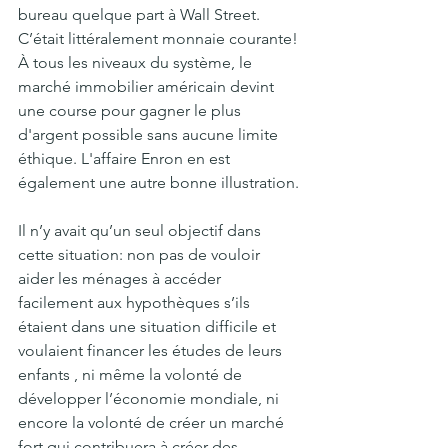
bureau quelque part à Wall Street. 
C’était littéralement monnaie courante! 
À tous les niveaux du système, le 
marché immobilier américain devint 
une course pour gagner le plus 
d'argent possible sans aucune limite 
éthique. L'affaire Enron en est 
également une autre bonne illustration.
Il n’y avait qu’un seul objectif dans 
cette situation: non pas de vouloir 
aider les ménages à accéder 
facilement aux hypothèques s’ils 
étaient dans une situation difficile et 
voulaient financer les études de leurs 
enfants , ni même la volonté de 
développer l’économie mondiale, ni 
encore la volonté de créer un marché 
fort qui contribuera à créer des 