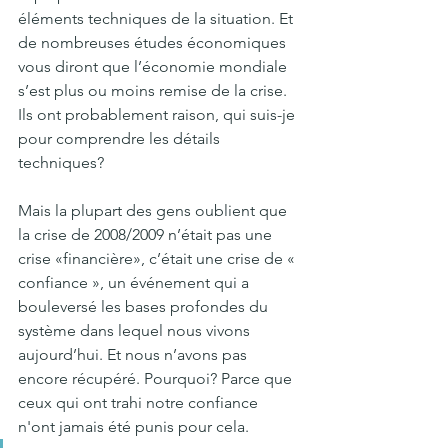
éléments techniques de la situation. Et 
de nombreuses études économiques 
vous diront que l’économie mondiale 
s’est plus ou moins remise de la crise. 
Ils ont probablement raison, qui suis-je 
pour comprendre les détails 
techniques?
Mais la plupart des gens oublient que 
la crise de 2008/2009 n’était pas une 
crise «financière», c’était une crise de « 
confiance », un événement qui a 
bouleversé les bases profondes du 
système dans lequel nous vivons 
aujourd’hui. Et nous n’avons pas 
encore récupéré. Pourquoi? Parce que 
ceux qui ont trahi notre confiance 
n'ont jamais été punis pour cela.