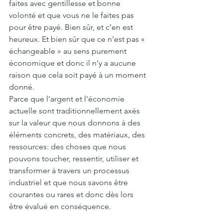
faites avec gentillesse et bonne 
volonté et que vous ne le faites pas 
pour être payé. Bien sûr, et c’en est 
heureux. Et bien sûr que ce n'est pas « 
échangeable » au sens purement 
économique et donc il n'y a aucune 
raison que cela soit payé à un moment 
donné.
Parce que l'argent et l'économie 
actuelle sont traditionnellement axés 
sur la valeur que nous donnons à des 
éléments concrets, des matériaux, des 
ressources: des choses que nous 
pouvons toucher, ressentir, utiliser et 
transformer à travers un processus 
industriel et que nous savons être 
courantes ou rares et donc dès lors 
être évalué en conséquence.