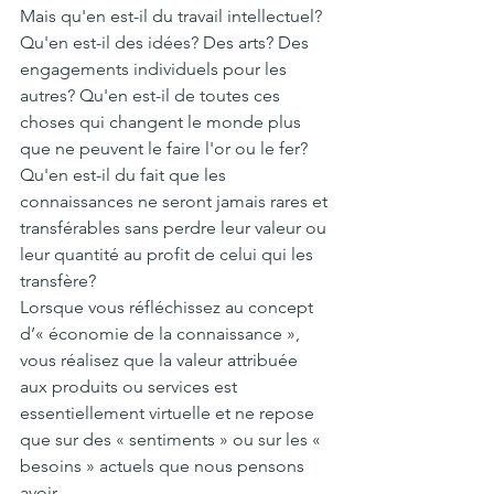
Mais qu'en est-il du travail intellectuel? 
Qu'en est-il des idées? Des arts? Des 
engagements individuels pour les 
autres? Qu'en est-il de toutes ces 
choses qui changent le monde plus 
que ne peuvent le faire l'or ou le fer? 
Qu'en est-il du fait que les 
connaissances ne seront jamais rares et 
transférables sans perdre leur valeur ou 
leur quantité au profit de celui qui les 
transfère?
Lorsque vous réfléchissez au concept 
d’« économie de la connaissance », 
vous réalisez que la valeur attribuée 
aux produits ou services est 
essentiellement virtuelle et ne repose 
que sur des « sentiments » ou sur les « 
besoins » actuels que nous pensons 
avoir.