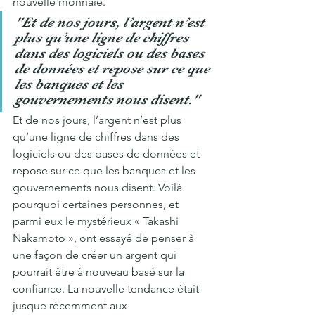
nouvelle monnaie.
"Et de nos jours, l’argent n’est 
plus qu’une ligne de chiffres 
dans des logiciels ou des bases 
de données et repose sur ce que 
les banques et les 
gouvernements nous disent."
Et de nos jours, l’argent n’est plus 
qu’une ligne de chiffres dans des 
logiciels ou des bases de données et 
repose sur ce que les banques et les 
gouvernements nous disent. Voilà 
pourquoi certaines personnes, et 
parmi eux le mystérieux « Takashi 
Nakamoto », ont essayé de penser à 
une façon de créer un argent qui 
pourrait être à nouveau basé sur la 
confiance. La nouvelle tendance était 
jusque récemment aux 