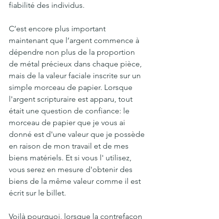
fiabilité des individus.
C’est encore plus important 
maintenant que l’argent commence à 
dépendre non plus de la proportion 
de métal précieux dans chaque pièce, 
mais de la valeur faciale inscrite sur un 
simple morceau de papier. Lorsque 
l'argent scripturaire est apparu, tout 
était une question de confiance: le 
morceau de papier que je vous ai 
donné est d'une valeur que je possède 
en raison de mon travail et de mes 
biens matériels. Et si vous l' utilisez, 
vous serez en mesure d'obtenir des 
biens de la même valeur comme il est 
écrit sur le billet.
Voilà pourquoi, lorsque la contrefaçon 