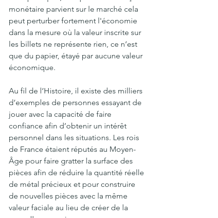
monétaire parvient sur le marché cela 
peut perturber fortement l'économie 
dans la mesure où la valeur inscrite sur 
les billets ne représente rien, ce n’est 
que du papier, étayé par aucune valeur 
économique.
Au fil de l’Histoire, il existe des milliers 
d’exemples de personnes essayant de 
jouer avec la capacité de faire 
confiance afin d’obtenir un intérêt 
personnel dans les situations. Les rois 
de France étaient réputés au Moyen-
Âge pour faire gratter la surface des 
pièces afin de réduire la quantité réelle 
de métal précieux et pour construire 
de nouvelles pièces avec la même 
valeur faciale au lieu de créer de la 