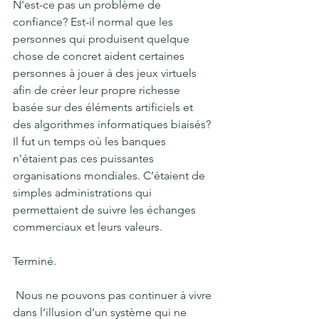
N'est-ce pas un problème de 
confiance? Est-il normal que les 
personnes qui produisent quelque 
chose de concret aident certaines 
personnes à jouer à des jeux virtuels 
afin de créer leur propre richesse 
basée sur des éléments artificiels et 
des algorithmes informatiques biaisés?
Il fut un temps où les banques 
n'étaient pas ces puissantes 
organisations mondiales. C’étaient de 
simples administrations qui 
permettaient de suivre les échanges 
commerciaux et leurs valeurs. 
Terminé.
 Nous ne pouvons pas continuer à vivre 
dans l’illusion d’un système qui ne 