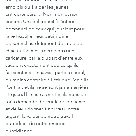
emplois ou à aider les jeunes 
entrepreneurs … Non, non et non 
encore. Un seul objectif: l’intérêt 
personnel de ceux qui jouaient pour 
faire fructifier leur patrimoine 
personnel au détriment de la vie de 
chacun. Ce n'est même pas une 
caricature, car la plupart d'entre eux 
savaient exactement que ce qu'ils 
faisaient était mauvais, parfois illégal, 
du moins contraire à l'éthique. Mais ils 
l'ont fait et ils ne se sont jamais arrêtés.
Et quand la crise a pris fin, ils nous ont 
tous demandé de leur faire confiance 
et de leur donner à nouveau notre 
argent, la valeur de notre travail 
quotidien, de notre énergie 
quotidienne.