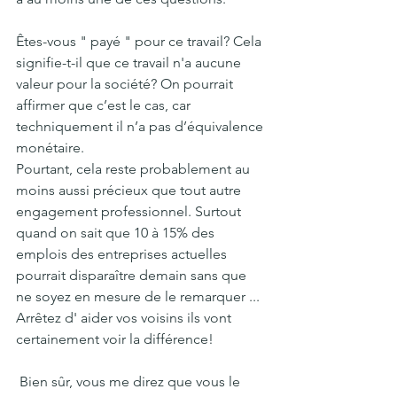
Êtes-vous " payé " pour ce travail? Cela 
signifie-t-il que ce travail n'a aucune 
valeur pour la société? On pourrait 
affirmer que c’est le cas, car 
techniquement il n’a pas d’équivalence 
monétaire.
Pourtant, cela reste probablement au 
moins aussi précieux que tout autre 
engagement professionnel. Surtout 
quand on sait que 10 à 15% des 
emplois des entreprises actuelles 
pourrait disparaître demain sans que 
ne soyez en mesure de le remarquer ... 
Arrêtez d' aider vos voisins ils vont 
certainement voir la différence!
 Bien sûr, vous me direz que vous le 